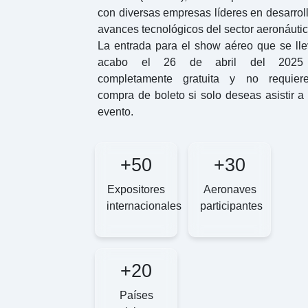
con diversas empresas líderes en desarrol
avances tecnológicos del sector aeronáutic
La entrada para el show aéreo que se lle
acabo el 26 de abril del 2025
completamente gratuita y no requier
compra de boleto si solo deseas asistir a
evento.
+50
+30
Expositores
Aeronaves
internacionales
participantes
+20
Países