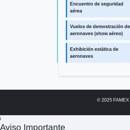
Encuentro de seguridad
aérea
Vuelos de demostración de
aeronaves (show aéreo)
Exhibición estática de
aeronaves
© 2025 FAMEX -
i
Aviso Importante