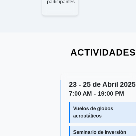
participantes
ACTIVIDADES
23 - 25 de Abril 2025
7:00 AM - 19:00 PM
Vuelos de globos
aerostáticos
Seminario de inversión