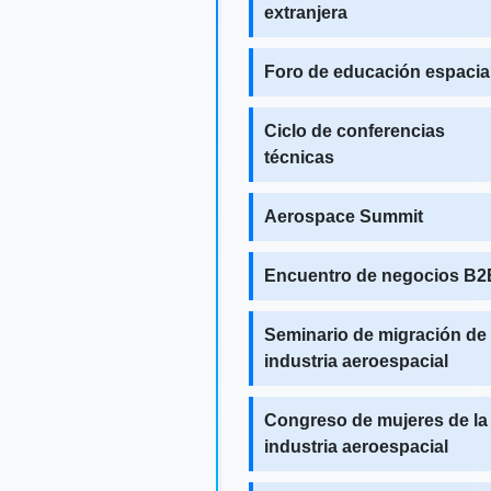
extranjera
Foro de educación espacia
Ciclo de conferencias
técnicas
Aerospace Summit
Encuentro de negocios B2
Seminario de migración de 
industria aeroespacial
Congreso de mujeres de la
industria aeroespacial