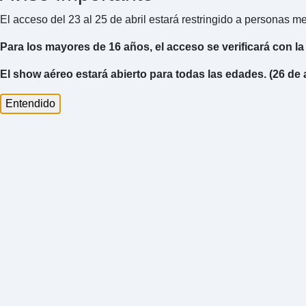
El acceso del 23 al 25 de abril estará restringido a personas 
Para los mayores de 16 años, el acceso se verificará con la
El show aéreo estará abierto para todas las edades. (26 de a
Entendido